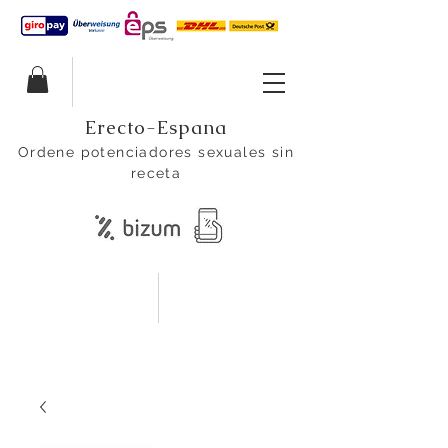
Erecto-Espana
Ordene potenciadores sexuales sin
receta