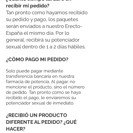
recibir mi pedido?
Tan pronto como hayamos recibido
su pedido y pago, los paquetes
serán enviados a nuestro Erecto-
España el mismo día. Por lo
general, recibirá su potenciador
sexual dentro de 1 a 2 días hábiles.
¿CÓMO PAGO MI PEDIDO?
Solo puede pagar mediante
transferencia bancaria en nuestra
farmacia de potencia. Al pagar, no
mencione el producto, sino el número
de pedido. Tan pronto como se haya
recibido el pago, le enviaremos su
potenciador sexual de inmediato.
¿RECIBIÓ UN PRODUCTO
DIFERENTE AL PEDIDO? ¿QUÉ
HACER?