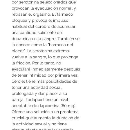
por serotonina seleccionados que 
provocan la eyaculación normal y 
retrasan el orgasmo. El fármaco 
bloquea y provoca el impulso 
habitual del cerebro de acumular 
una cantidad suficiente de 
dopamina en la sangre. También se 
la conoce como la "hormona del 
placer". La serotonina extrema 
vuelve a la sangre, lo que prolonga 
la fricción. Por lo tanto, no 
eyaculará inmediatamente después 
de tener intimidad por primera vez, 
pero él tiene más posibilidades de 
tener una actividad sexual 
prolongada y dar placer a su 
pareja. Tadapox tiene un nivel 
aceptable de dapoxetina (60 mg). 
Ofrece una solución a un problema 
crucial que aumenta la duración de 
la actividad sexual y no tiene 