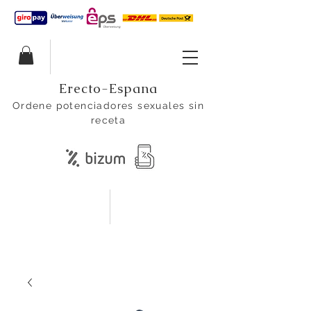
Erecto-Espana
Ordene potenciadores sexuales sin
receta