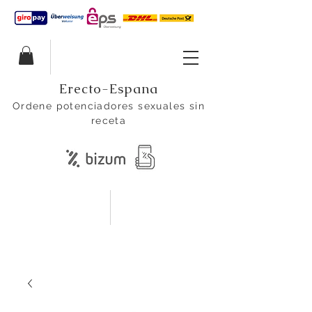
Erecto-Espana
Ordene potenciadores sexuales sin
receta