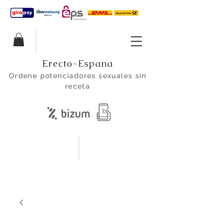
Erecto-Espana
Ordene potenciadores sexuales sin
receta