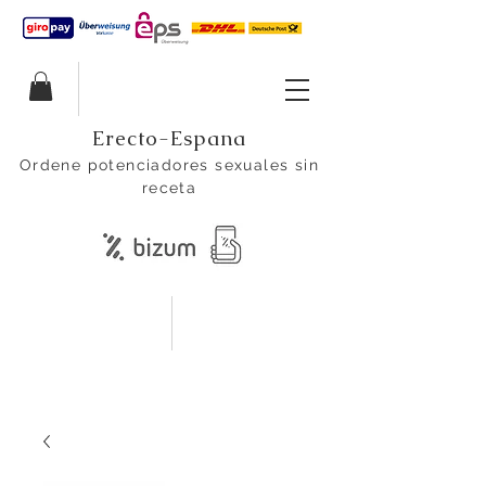
Erecto-Espana
Ordene potenciadores sexuales sin
receta