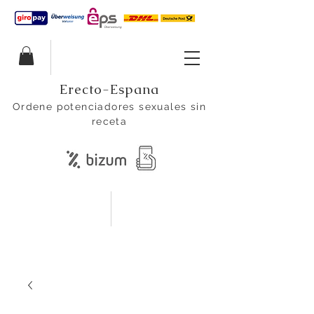
Erecto-Espana
Ordene potenciadores sexuales sin
receta